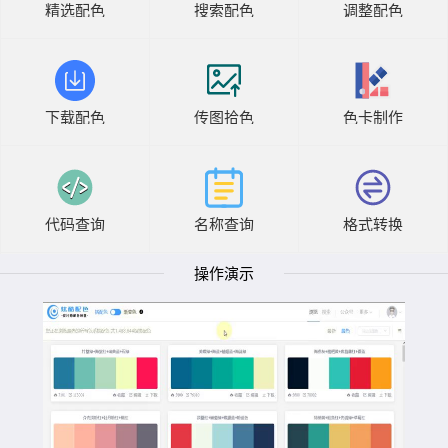
精选配色
搜索配色
调整配色
下载配色
传图拾色
色卡制作
代码查询
名称查询
格式转换
操作演示